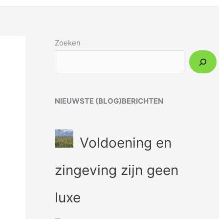
Zoeken
NIEUWSTE (BLOG)BERICHTEN
Voldoening en
zingeving zijn geen
luxe