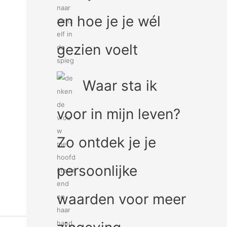
en hoe je je wél
gezien voelt
Waar sta ik
voor in mijn leven?
Zo ontdek je je
persoonlijke
waarden voor meer