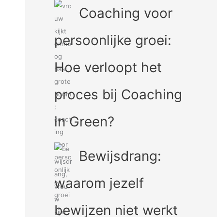
Coaching voor
persoonlijke groei:
Hoe verloopt het
proces bij Coaching
in Green?
Bewijsdrang:
waarom jezelf
bewijzen niet werkt