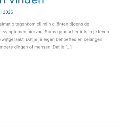
i 2026
elmatig tegenkom bij mijn cliënten tijdens de
 de symptomen hiervan. Soms gebeurt er iets in je leven
 kwijtgeraakt. Dat je je eigen behoeftes en belangen
andere dingen of mensen. Dat je […]