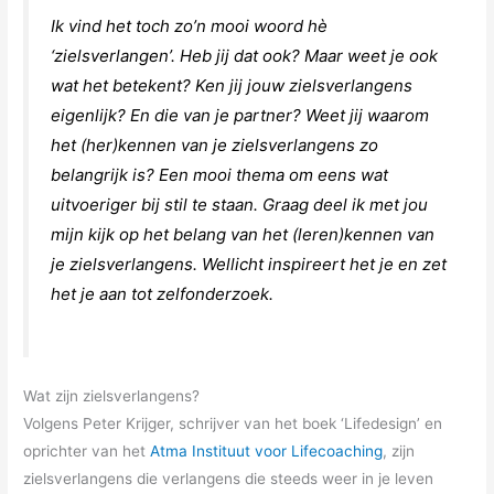
Ik vind het toch zo’n mooi woord hè
‘zielsverlangen’. Heb jij dat ook? Maar weet je ook
wat het betekent? Ken jij jouw zielsverlangens
eigenlijk? En die van je partner? Weet jij waarom
het (her)kennen van je zielsverlangens zo
belangrijk is? Een mooi thema om eens wat
uitvoeriger bij stil te staan. Graag deel ik met jou
mijn kijk op het belang van het (leren)kennen van
je zielsverlangens. Wellicht inspireert het je en zet
het je aan tot zelfonderzoek.
Wat zijn zielsverlangens?
Volgens Peter Krijger, schrijver van het boek ‘Lifedesign’ en
oprichter van het
Atma Instituut voor Lifecoaching
, zijn
zielsverlangens die verlangens die steeds weer in je leven