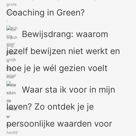
Coaching in Green?
Bewijsdrang: waarom
jezelf bewijzen niet werkt en
hoe je je wél gezien voelt
Waar sta ik voor in mijn
leven? Zo ontdek je je
persoonlijke waarden voor