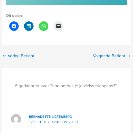
Dit delen:
←
Vorige Bericht
Volgende Bericht
→
6 gedachten over “Hoe ontdek je je zielsverlangens?”
BERNADETTE LIGTENBERG
17 SEPTEMBER 2016 OM 20:33