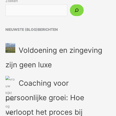
Zoeken
NIEUWSTE (BLOG)BERICHTEN
Voldoening en zingeving
zijn geen luxe
Coaching voor
persoonlijke groei: Hoe
verloopt het proces bij