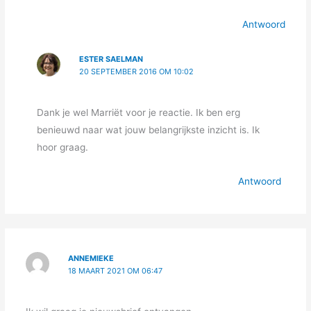
Antwoord
ESTER SAELMAN
20 SEPTEMBER 2016 OM 10:02
Dank je wel Marriët voor je reactie. Ik ben erg
benieuwd naar wat jouw belangrijkste inzicht is. Ik
hoor graag.
Antwoord
ANNEMIEKE
18 MAART 2021 OM 06:47