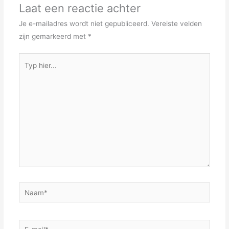
Laat een reactie achter
Je e-mailadres wordt niet gepubliceerd.
Vereiste velden
zijn gemarkeerd met
*
Typ
hier...
Naam*
E-