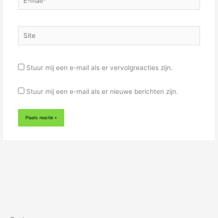
mail*
Site
Stuur mij een e-mail als er vervolgreacties zijn.
Stuur mij een e-mail als er nieuwe berichten zijn.
Alternative: