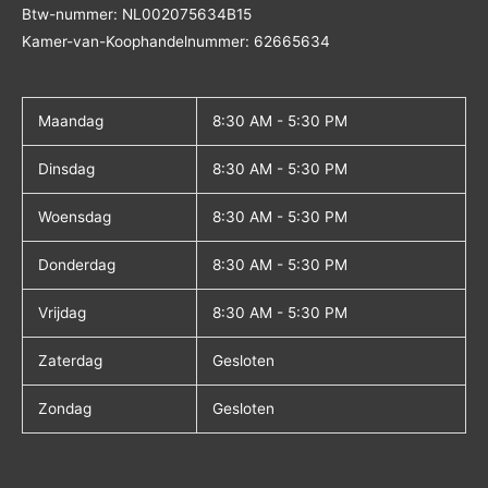
Btw-nummer:
NL002075634B15
Kamer-van-Koophandelnummer: 62665634
Maandag
8:30 AM - 5:30 PM
Dinsdag
8:30 AM - 5:30 PM
Woensdag
8:30 AM - 5:30 PM
Donderdag
8:30 AM - 5:30 PM
Vrijdag
8:30 AM - 5:30 PM
Zaterdag
Gesloten
Zondag
Gesloten