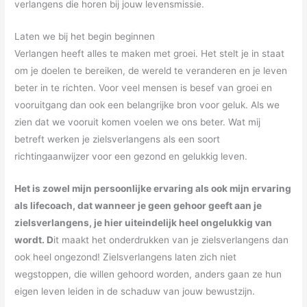
verlangens die horen bij jouw levensmissie.
Laten we bij het begin beginnen
Verlangen heeft alles te maken met groei. Het stelt je in staat
om je doelen te bereiken, de wereld te veranderen en je leven
beter in te richten. Voor veel mensen is besef van groei en
vooruitgang dan ook een belangrijke bron voor geluk. Als we
zien dat we vooruit komen voelen we ons beter. Wat mij
betreft werken je zielsverlangens als een soort
richtingaanwijzer voor een gezond en gelukkig leven.
Het is zowel mijn persoonlijke ervaring als ook mijn ervaring
als lifecoach, dat wanneer je geen gehoor geeft aan je
zielsverlangens, je hier uiteindelijk heel ongelukkig van
wordt. D
it maakt het onderdrukken van je zielsverlangens dan
ook heel ongezond! Zielsverlangens laten zich niet
wegstoppen, die willen gehoord worden, anders gaan ze hun
eigen leven leiden in de schaduw van jouw bewustzijn.