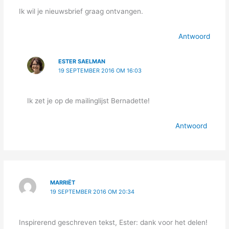
Ik wil je nieuwsbrief graag ontvangen.
Antwoord
ESTER SAELMAN
19 SEPTEMBER 2016 OM 16:03
Ik zet je op de mailinglijst Bernadette!
Antwoord
MARRIËT
19 SEPTEMBER 2016 OM 20:34
Inspirerend geschreven tekst, Ester: dank voor het delen!