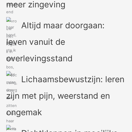
meer zingeving
Altijd maar doorgaan:
leven vanuit de
overlevingsstand
Lichaamsbewustzijn: leren
zijn met pijn, weerstand en
ongemak