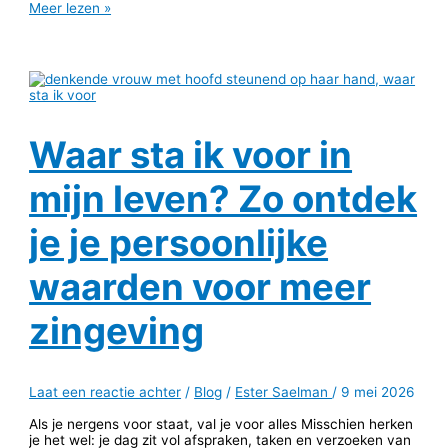
Meer lezen »
Waar sta ik voor in
mijn leven? Zo ontdek
je je persoonlijke
waarden voor meer
zingeving
Laat een reactie achter
/
Blog
/
Ester Saelman
/
9 mei 2026
Als je nergens voor staat, val je voor alles Misschien herken
je het wel: je dag zit vol afspraken, taken en verzoeken van