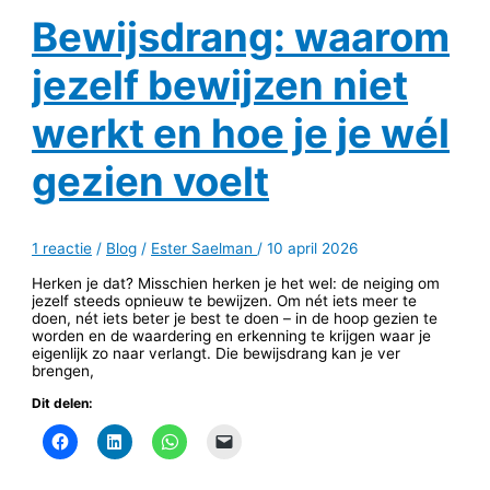
Bewijsdrang: waarom
jezelf bewijzen niet
werkt en hoe je je wél
gezien voelt
1 reactie
/
Blog
/
Ester Saelman
/
10 april 2026
Herken je dat? Misschien herken je het wel: de neiging om
jezelf steeds opnieuw te bewijzen. Om nét iets meer te
doen, nét iets beter je best te doen – in de hoop gezien te
worden en de waardering en erkenning te krijgen waar je
eigenlijk zo naar verlangt. Die bewijsdrang kan je ver
brengen,
Dit delen: