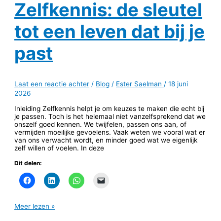
Zelfkennis: de sleutel
tot een leven dat bij je
past
Laat een reactie achter
/
Blog
/
Ester Saelman
/
18 juni
2026
Inleiding Zelfkennis helpt je om keuzes te maken die echt bij
je passen. Toch is het helemaal niet vanzelfsprekend dat we
onszelf goed kennen. We twijfelen, passen ons aan, of
vermijden moeilijke gevoelens. Vaak weten we vooral wat er
van ons verwacht wordt, en minder goed wat we eigenlijk
zelf willen of voelen. In deze
Dit delen:
Meer lezen »