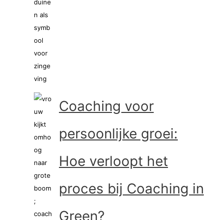
Coaching voor
persoonlijke groei:
Hoe verloopt het
proces bij Coaching in
Green?