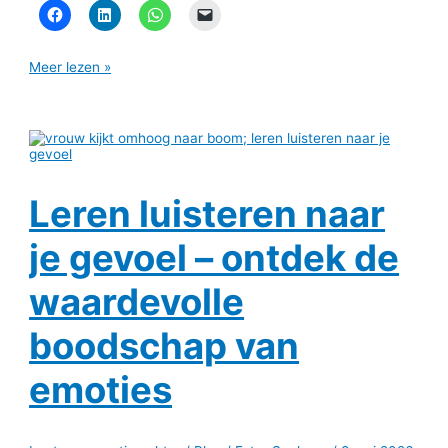
Meer lezen »
Leren luisteren naar
je gevoel – ontdek de
waardevolle
boodschap van
emoties