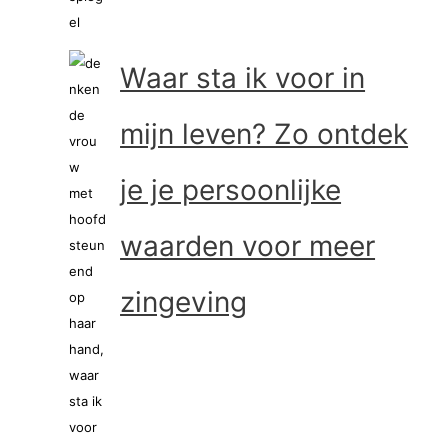
Waar sta ik voor in
mijn leven? Zo ontdek
je je persoonlijke
waarden voor meer
zingeving