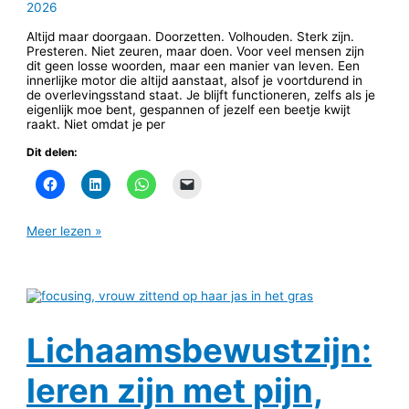
2026
Altijd maar doorgaan. Doorzetten. Volhouden. Sterk zijn.
Presteren. Niet zeuren, maar doen. Voor veel mensen zijn
dit geen losse woorden, maar een manier van leven. Een
innerlijke motor die altijd aanstaat, alsof je voortdurend in
de overlevingsstand staat. Je blijft functioneren, zelfs als je
eigenlijk moe bent, gespannen of jezelf een beetje kwijt
raakt. Niet omdat je per
Dit delen:
Meer lezen »
Lichaamsbewustzijn:
leren zijn met pijn,