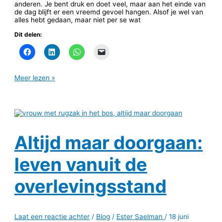
anderen. Je bent druk en doet veel, maar aan het einde van
de dag blijft er een vreemd gevoel hangen. Alsof je wel van
alles hebt gedaan, maar niet per se wat
Dit delen:
Meer lezen »
Altijd maar doorgaan:
leven vanuit de
overlevingsstand
Laat een reactie achter
/
Blog
/
Ester Saelman
/
18 juni