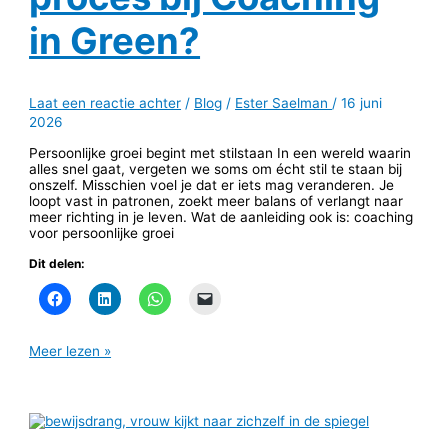
in Green?
Laat een reactie achter
/
Blog
/
Ester Saelman
/
16 juni
2026
Persoonlijke groei begint met stilstaan In een wereld waarin
alles snel gaat, vergeten we soms om écht stil te staan bij
onszelf. Misschien voel je dat er iets mag veranderen. Je
loopt vast in patronen, zoekt meer balans of verlangt naar
meer richting in je leven. Wat de aanleiding ook is: coaching
voor persoonlijke groei
Dit delen:
Meer lezen »