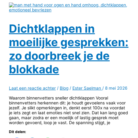
Dichtklappen in
moeilijke gesprekken:
zo doorbreek je de
blokkade
Laat een reactie achter
/
Blog
/
Ester Saelman
/
8 mei 2026
Waarom binnenvetters sneller dichtklappen Vooral
binnenvetters herkennen dit: je houdt gevoelens vaak voor
jezelf. Je slikt opmerkingen in, denkt eerst 100x na voordat
je iets zegt en laat emoties niet snel zien. Dat kan lang goed
gaan, maar zodra er een moeilijk of lastig gesprek moet
worden gevoerd, loop je vast. De spanning stijgt, je
Dit delen: