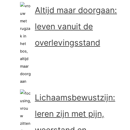
Altijd maar doorgaan:
leven vanuit de
overlevingsstand
Lichaamsbewustzijn:
leren zijn met pijn,