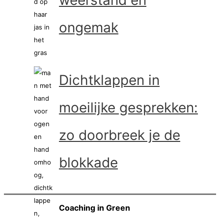
weerstand en
ongemak
Dichtklappen in
moeilijke gesprekken:
zo doorbreek je de
blokkade
Coaching in Green