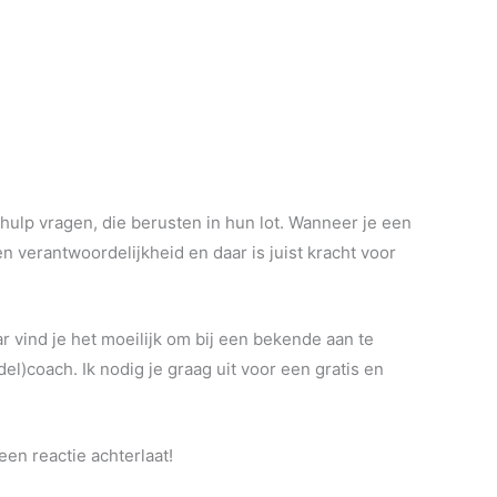
ulp vragen, die berusten in hun lot. Wanneer je een
n verantwoordelijkheid en daar is juist kracht voor
r vind je het moeilijk om bij een bekende aan te
)coach. Ik nodig je graag uit voor een gratis en
een reactie achterlaat!