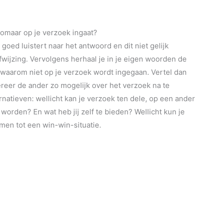
zomaar op je verzoek ingaat?
l goed luistert naar het antwoord en dit niet gelijk
fwijzing. Vervolgens herhaal je in je eigen woorden de
 waarom niet op je verzoek wordt ingegaan. Vertel dan
reer de ander zo mogelijk over het verzoek na te
natieven: wellicht kan je verzoek ten dele, op een ander
worden? En wat heb jij zelf te bieden? Wellicht kun je
en tot een win-win-situatie.