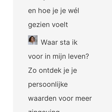
en hoe je je wél
gezien voelt
Waar sta ik
voor in mijn leven?
Zo ontdek je je
persoonlijke
waarden voor meer