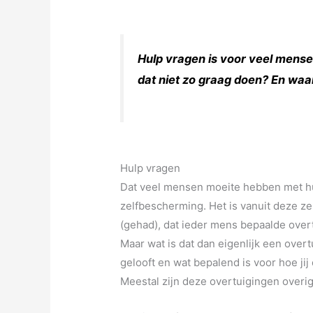
Hulp vragen is voor veel mense
dat niet zo graag doen? En waa
Hulp vragen
Dat veel mensen moeite hebben met hu
zelfbescherming. Het is vanuit deze ze
(gehad), dat ieder mens bepaalde over
Maar wat is dat dan eigenlijk een overt
gelooft en wat bepalend is voor hoe jij d
Meestal zijn deze overtuigingen over