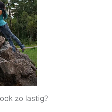
 ook zo lastig?