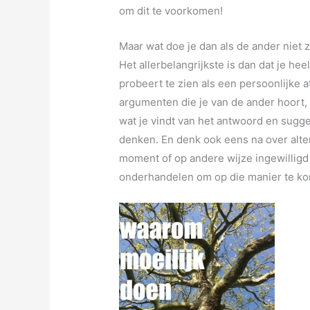
om dit te voorkomen!
Maar wat doe je dan als de ander niet 
Het allerbelangrijkste is dan dat je hee
probeert te zien als een persoonlijke a
argumenten die je van de ander hoort,
wat je vindt van het antwoord en sugge
denken. En denk ook eens na over alter
moment of op andere wijze ingewilligd 
onderhandelen om op die manier te kom