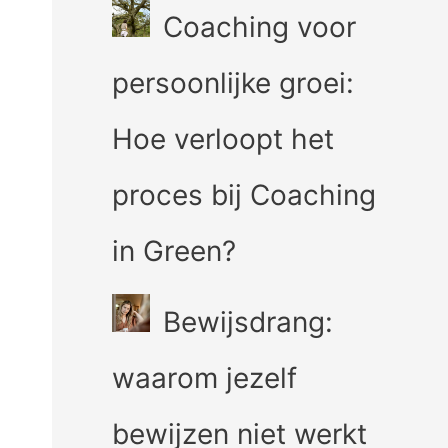
Coaching voor
persoonlijke groei:
Hoe verloopt het
proces bij Coaching
in Green?
Bewijsdrang:
waarom jezelf
bewijzen niet werkt