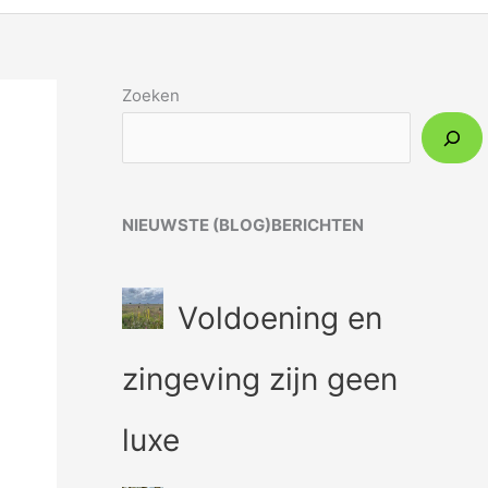
Zoeken
NIEUWSTE (BLOG)BERICHTEN
Voldoening en
zingeving zijn geen
luxe