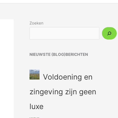
Zoeken
NIEUWSTE (BLOG)BERICHTEN
Voldoening en
zingeving zijn geen
luxe