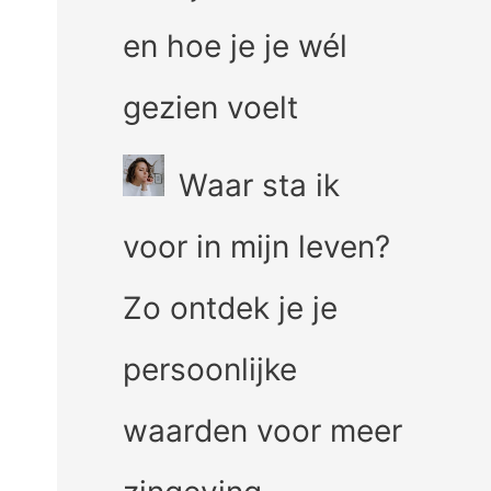
en hoe je je wél
gezien voelt
Waar sta ik
voor in mijn leven?
Zo ontdek je je
persoonlijke
waarden voor meer