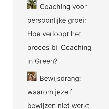
Coaching voor
persoonlijke groei:
Hoe verloopt het
proces bij Coaching
in Green?
Bewijsdrang:
waarom jezelf
bewijzen niet werkt