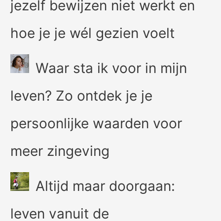
jezelf bewijzen niet werkt en
hoe je je wél gezien voelt
Waar sta ik voor in mijn
leven? Zo ontdek je je
persoonlijke waarden voor
meer zingeving
Altijd maar doorgaan:
leven vanuit de