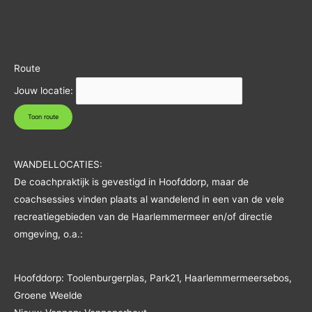
Route
Jouw locatie:
WANDELLOCATIES:
De coachpraktijk is gevestigd in Hoofddorp, maar de
coachsessies vinden plaats al wandelend in een van de vele
recreatiegebieden van de Haarlemmermeer en/of directie
omgeving, o.a.:
Hoofddorp: Toolenburgerplas, Park21, Haarlemmermeersebos,
Groene Weelde