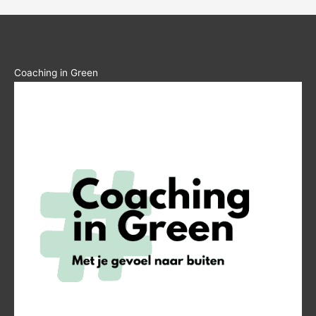
Coaching in Green