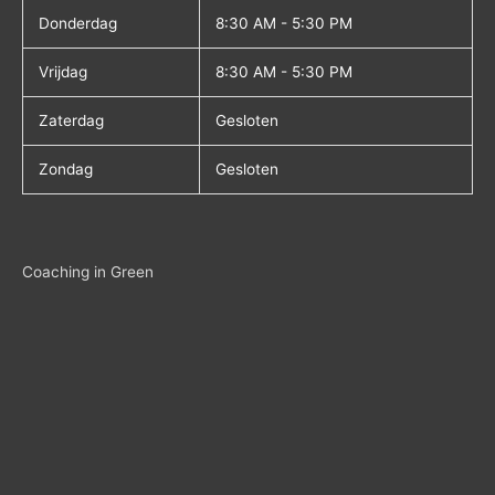
Donderdag
8:30 AM - 5:30 PM
Vrijdag
8:30 AM - 5:30 PM
Zaterdag
Gesloten
Zondag
Gesloten
Coaching in Green