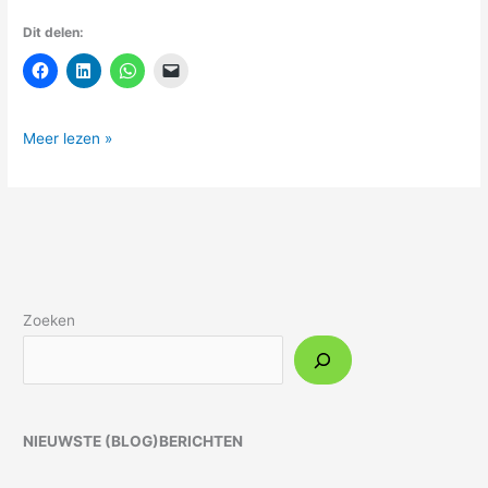
Dit delen:
Meer lezen »
Zoeken
NIEUWSTE (BLOG)BERICHTEN