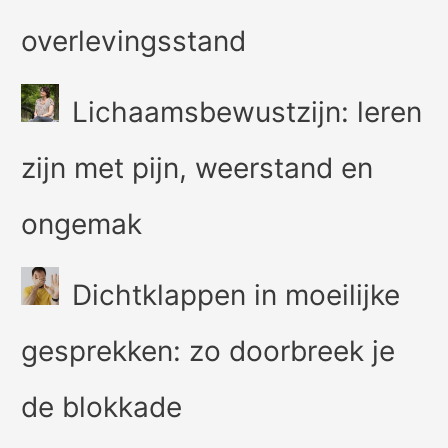
overlevingsstand
Lichaamsbewustzijn: leren
zijn met pijn, weerstand en
ongemak
Dichtklappen in moeilijke
gesprekken: zo doorbreek je
de blokkade