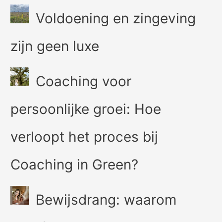
Voldoening en zingeving
zijn geen luxe
Coaching voor
persoonlijke groei: Hoe
verloopt het proces bij
Coaching in Green?
Bewijsdrang: waarom