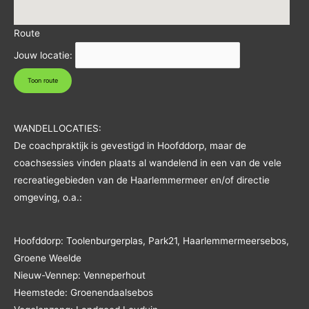
Route
Jouw locatie:
WANDELLOCATIES:
De coachpraktijk is gevestigd in Hoofddorp, maar de
coachsessies vinden plaats al wandelend in een van de vele
recreatiegebieden van de Haarlemmermeer en/of directie
omgeving, o.a.:
Hoofddorp: Toolenburgerplas, Park21, Haarlemmermeersebos,
Groene Weelde
Nieuw-Vennep: Venneperhout
Heemstede: Groenendaalsebos