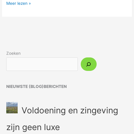
Meer lezen »
Zoeken
NIEUWSTE (BLOG)BERICHTEN
Voldoening en zingeving
zijn geen luxe