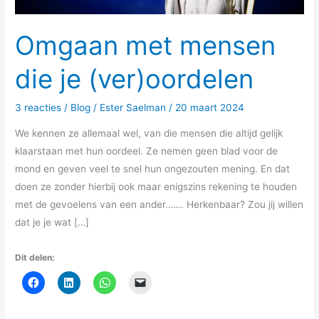
Omgaan met mensen
die je (ver)oordelen
3 reacties
/
Blog
/
Ester Saelman
/
20 maart 2024
We kennen ze allemaal wel, van die mensen die altijd gelijk
klaarstaan met hun oordeel. Ze nemen geen blad voor de
mond en geven veel te snel hun ongezouten mening. En dat
doen ze zonder hierbij ook maar enigszins rekening te houden
met de gevoelens van een ander……. Herkenbaar? Zou jij willen
dat je je wat […]
Dit delen: