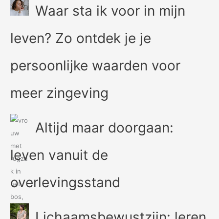
Waar sta ik voor in mijn
leven? Zo ontdek je je
persoonlijke waarden voor
meer zingeving
Altijd maar doorgaan:
leven vanuit de
overlevingsstand
Lichaamsbewustzijn: leren