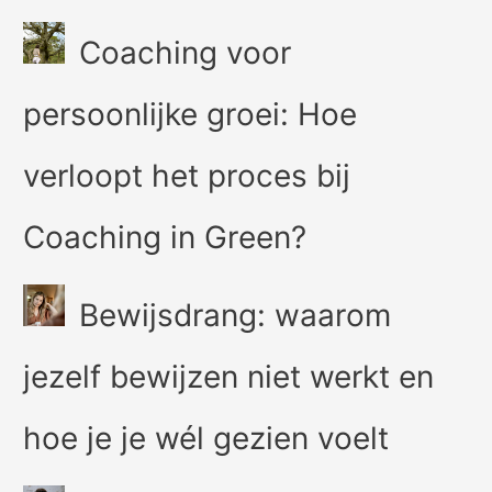
Coaching voor
persoonlijke groei: Hoe
verloopt het proces bij
Coaching in Green?
Bewijsdrang: waarom
jezelf bewijzen niet werkt en
hoe je je wél gezien voelt