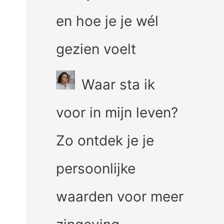
en hoe je je wél
gezien voelt
Waar sta ik
voor in mijn leven?
Zo ontdek je je
persoonlijke
waarden voor meer