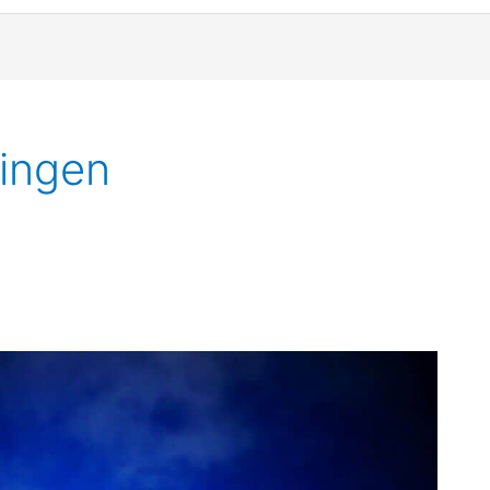
ingen