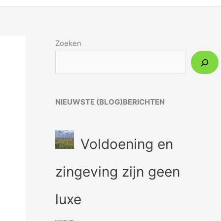
Zoeken
NIEUWSTE (BLOG)BERICHTEN
Voldoening en
zingeving zijn geen
luxe