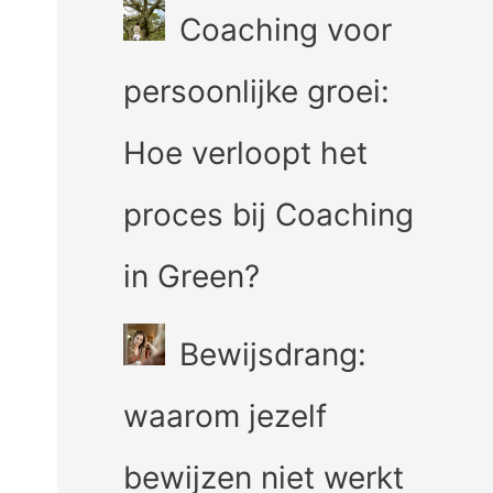
Coaching voor
persoonlijke groei:
Hoe verloopt het
proces bij Coaching
in Green?
Bewijsdrang:
waarom jezelf
bewijzen niet werkt