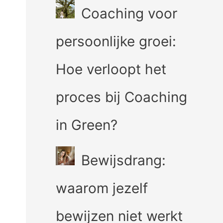
Coaching voor
persoonlijke groei:
Hoe verloopt het
proces bij Coaching
in Green?
Bewijsdrang:
waarom jezelf
bewijzen niet werkt