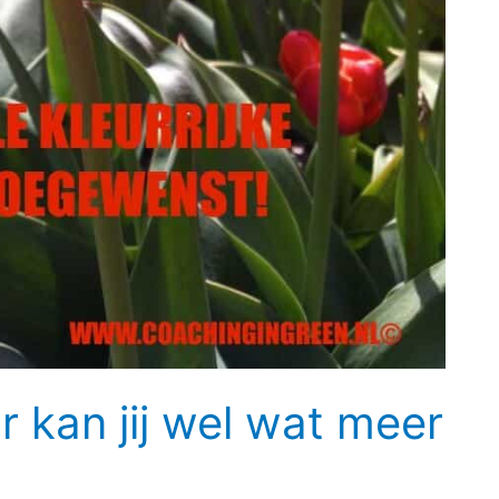
r kan jij wel wat meer