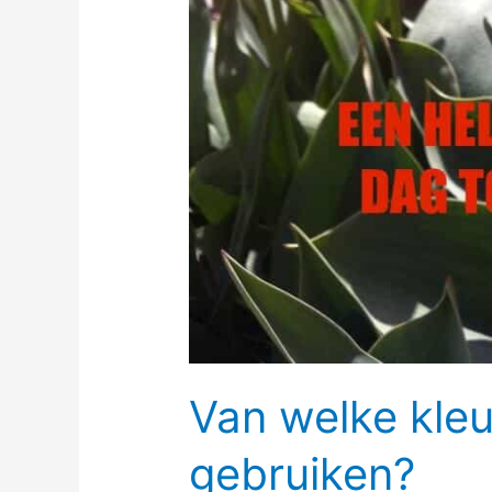
Van welke kleu
gebruiken?