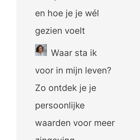
en hoe je je wél
gezien voelt
Waar sta ik
voor in mijn leven?
Zo ontdek je je
persoonlijke
waarden voor meer