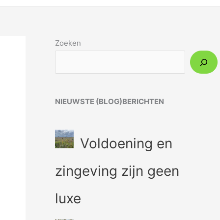
Zoeken
NIEUWSTE (BLOG)BERICHTEN
Voldoening en
zingeving zijn geen
luxe