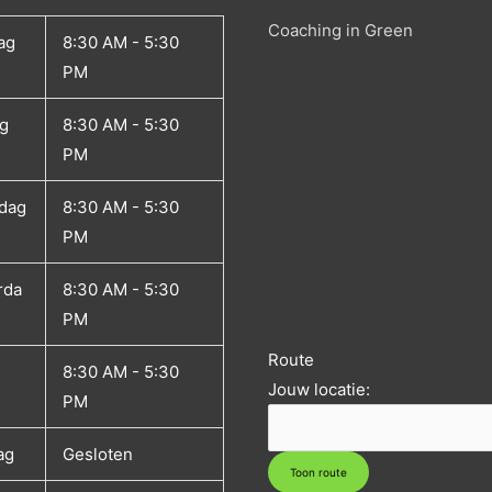
Coaching in Green
ag
8:30 AM - 5:30
PM
g
8:30 AM - 5:30
PM
dag
8:30 AM - 5:30
PM
rda
8:30 AM - 5:30
PM
Route
8:30 AM - 5:30
Jouw locatie:
PM
ag
Gesloten