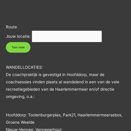
Route
Jouw locatie:
WANDELLOCATIES:
De coachpraktijk is gevestigd in Hoofddorp, maar de
coachsessies vinden plaats al wandelend in een van de vele
recreatiegebieden van de Haarlemmermeer en/of directie
omgeving, o.a.:
Hoofddorp: Toolenburgerplas, Park21, Haarlemmermeersebos,
Groene Weelde
Nieuw-Vennep: Venneperhout