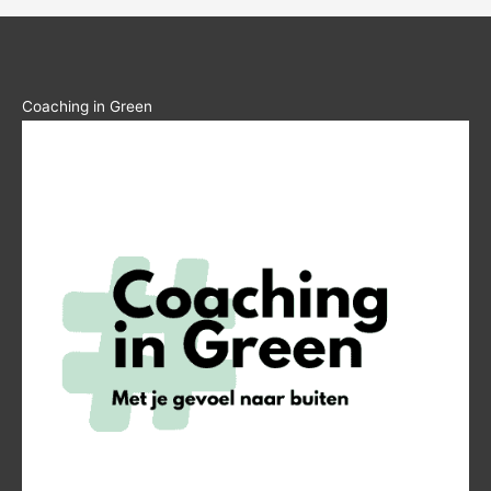
Coaching in Green