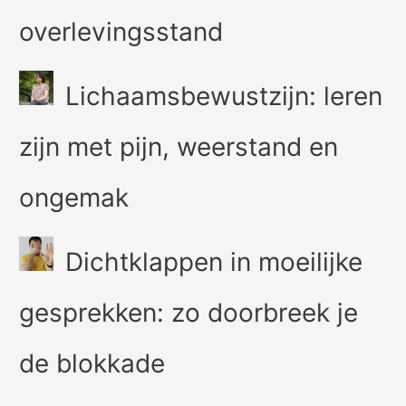
overlevingsstand
Lichaamsbewustzijn: leren
zijn met pijn, weerstand en
ongemak
Dichtklappen in moeilijke
gesprekken: zo doorbreek je
de blokkade