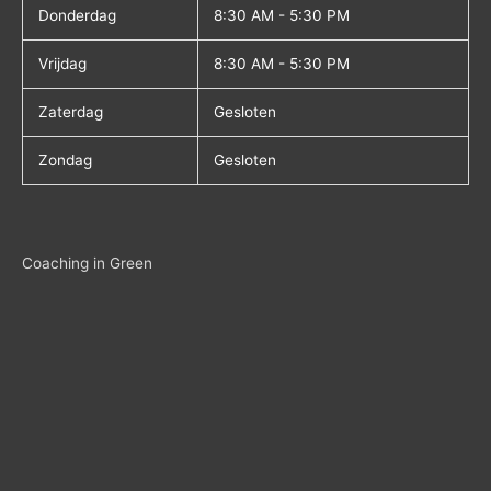
Donderdag
8:30 AM - 5:30 PM
Vrijdag
8:30 AM - 5:30 PM
Zaterdag
Gesloten
Zondag
Gesloten
Coaching in Green