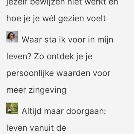
jezelf bewijzen niet werkt en
hoe je je wél gezien voelt
Waar sta ik voor in mijn
leven? Zo ontdek je je
persoonlijke waarden voor
meer zingeving
Altijd maar doorgaan:
leven vanuit de