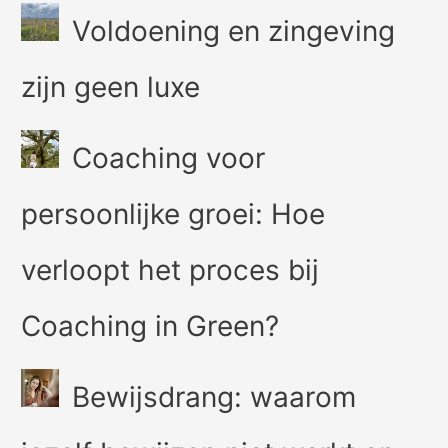
Voldoening en zingeving
zijn geen luxe
Coaching voor
persoonlijke groei: Hoe
verloopt het proces bij
Coaching in Green?
Bewijsdrang: waarom