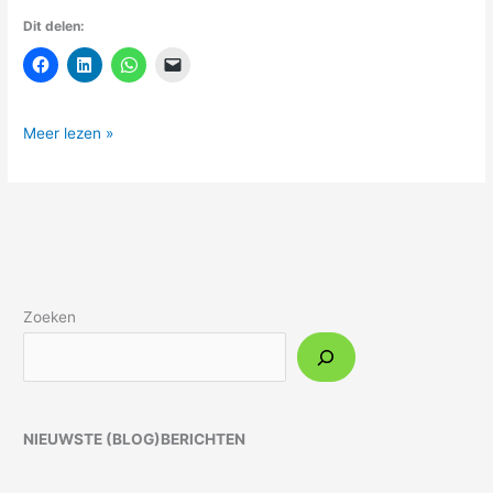
Dit delen:
Meer lezen »
Zoeken
NIEUWSTE (BLOG)BERICHTEN