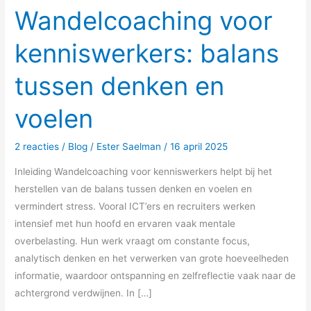
Wandelcoaching voor
kenniswerkers: balans
tussen denken en
voelen
2 reacties
/
Blog
/
Ester Saelman
/
16 april 2025
Inleiding Wandelcoaching voor kenniswerkers helpt bij het
herstellen van de balans tussen denken en voelen en
vermindert stress. Vooral ICT’ers en recruiters werken
intensief met hun hoofd en ervaren vaak mentale
overbelasting. Hun werk vraagt om constante focus,
analytisch denken en het verwerken van grote hoeveelheden
informatie, waardoor ontspanning en zelfreflectie vaak naar de
achtergrond verdwijnen. In […]