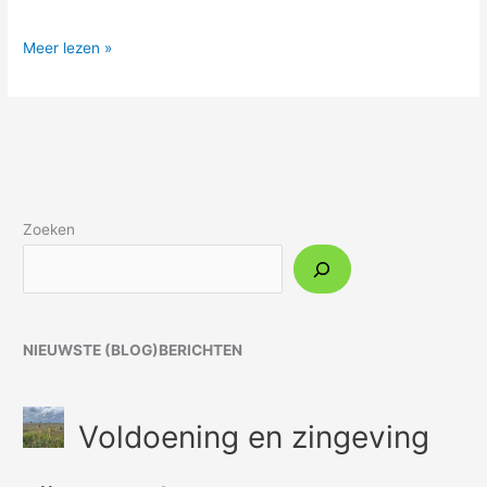
Meer lezen »
Zoeken
NIEUWSTE (BLOG)BERICHTEN
Voldoening en zingeving