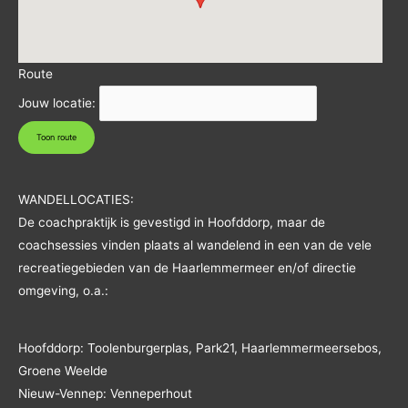
Route
Jouw locatie:
WANDELLOCATIES:
De coachpraktijk is gevestigd in Hoofddorp, maar de
coachsessies vinden plaats al wandelend in een van de vele
recreatiegebieden van de Haarlemmermeer en/of directie
omgeving, o.a.:
Hoofddorp: Toolenburgerplas, Park21, Haarlemmermeersebos,
Groene Weelde
Nieuw-Vennep: Venneperhout