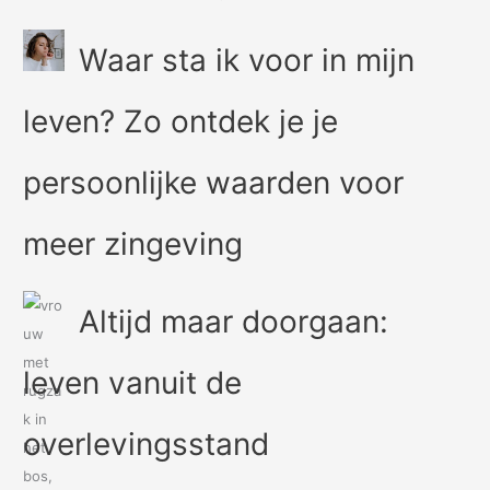
Waar sta ik voor in mijn
leven? Zo ontdek je je
persoonlijke waarden voor
meer zingeving
Altijd maar doorgaan:
leven vanuit de
overlevingsstand