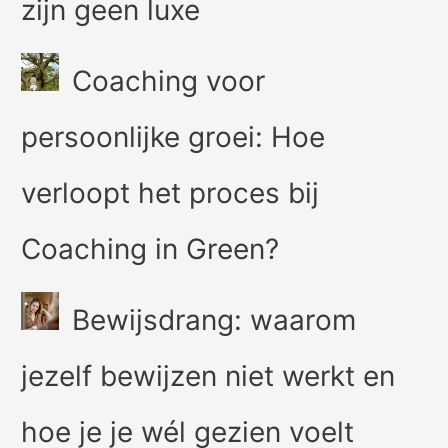
zijn geen luxe
Coaching voor
persoonlijke groei: Hoe
verloopt het proces bij
Coaching in Green?
Bewijsdrang: waarom
jezelf bewijzen niet werkt en
hoe je je wél gezien voelt