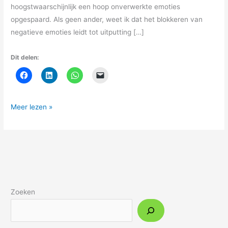
hoogstwaarschijnlijk een hoop onverwerkte emoties
opgespaard. Als geen ander, weet ik dat het blokkeren van
negatieve emoties leidt tot uitputting […]
Dit delen:
Meer lezen »
Zoeken