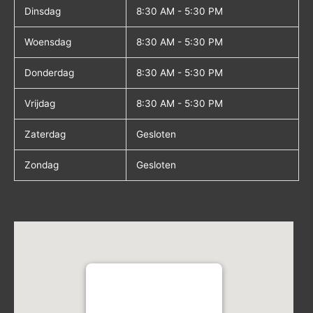
Dinsdag
8:30 AM - 5:30 PM
Woensdag
8:30 AM - 5:30 PM
Donderdag
8:30 AM - 5:30 PM
Vrijdag
8:30 AM - 5:30 PM
Zaterdag
Gesloten
Zondag
Gesloten
Coaching in Green
Atletiekstraat 2