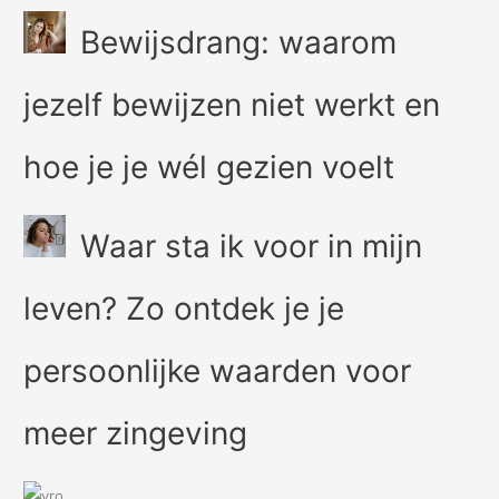
Bewijsdrang: waarom
jezelf bewijzen niet werkt en
hoe je je wél gezien voelt
Waar sta ik voor in mijn
leven? Zo ontdek je je
persoonlijke waarden voor
meer zingeving