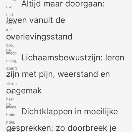
Altijd maar doorgaan:
leven vanuit de
overlevingsstand
Lichaamsbewustzijn: leren
zijn met pijn, weerstand en
ongemak
Dichtklappen in moeilijke
gesprekken: zo doorbreek je