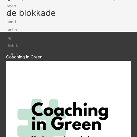
de blokkade
Coaching in Green