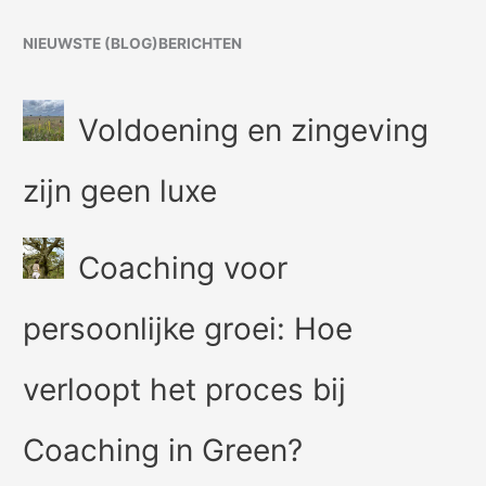
NIEUWSTE (BLOG)BERICHTEN
Voldoening en zingeving
zijn geen luxe
Coaching voor
persoonlijke groei: Hoe
verloopt het proces bij
Coaching in Green?