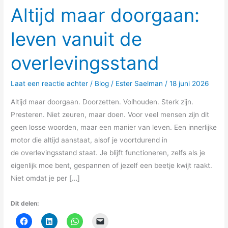
Altijd maar doorgaan:
leven vanuit de
overlevingsstand
Laat een reactie achter
/
Blog
/
Ester Saelman
/
18 juni 2026
Altijd maar doorgaan. Doorzetten. Volhouden. Sterk zijn.
Presteren. Niet zeuren, maar doen. Voor veel mensen zijn dit
geen losse woorden, maar een manier van leven. Een innerlijke
motor die altijd aanstaat, alsof je voortdurend in
de overlevingsstand staat. Je blijft functioneren, zelfs als je
eigenlijk moe bent, gespannen of jezelf een beetje kwijt raakt.
Niet omdat je per […]
Dit delen: