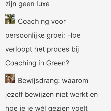
zijn geen luxe
Coaching voor
persoonlijke groei: Hoe
verloopt het proces bij
Coaching in Green?
Bewijsdrang: waarom
jezelf bewijzen niet werkt en
hoe je je wél gezien voelt