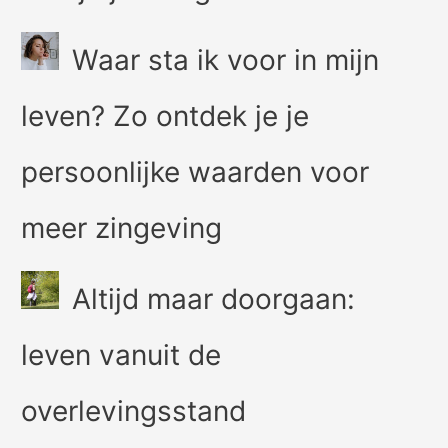
Waar sta ik voor in mijn
leven? Zo ontdek je je
persoonlijke waarden voor
meer zingeving
Altijd maar doorgaan:
leven vanuit de
overlevingsstand