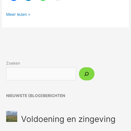
Meer lezen »
Zoeken
NIEUWSTE (BLOG)BERICHTEN
Voldoening en zingeving