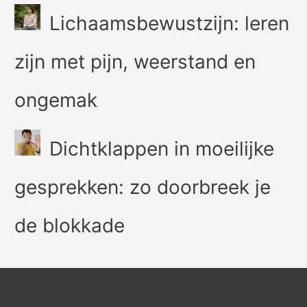
Lichaamsbewustzijn: leren
zijn met pijn, weerstand en
ongemak
Dichtklappen in moeilijke
gesprekken: zo doorbreek je
de blokkade