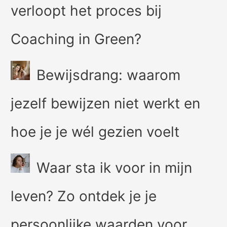
verloopt het proces bij
Coaching in Green?
Bewijsdrang: waarom
jezelf bewijzen niet werkt en
hoe je je wél gezien voelt
Waar sta ik voor in mijn
leven? Zo ontdek je je
persoonlijke waarden voor