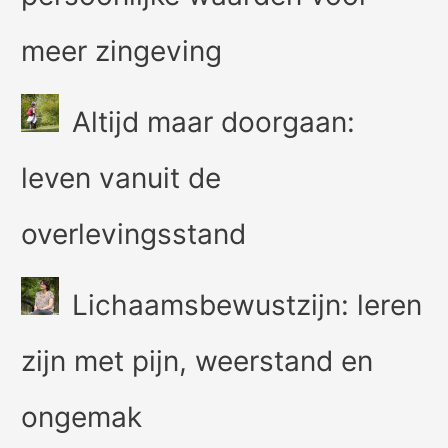
meer zingeving
Altijd maar doorgaan:
leven vanuit de
overlevingsstand
Lichaamsbewustzijn: leren
zijn met pijn, weerstand en
ongemak