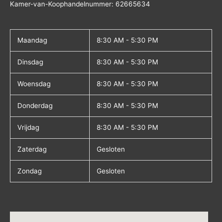
Kamer-van-Koophandelnummer: 62665634
Maandag
8:30 AM - 5:30 PM
Dinsdag
8:30 AM - 5:30 PM
Woensdag
8:30 AM - 5:30 PM
Donderdag
8:30 AM - 5:30 PM
Vrijdag
8:30 AM - 5:30 PM
Zaterdag
Gesloten
Zondag
Gesloten