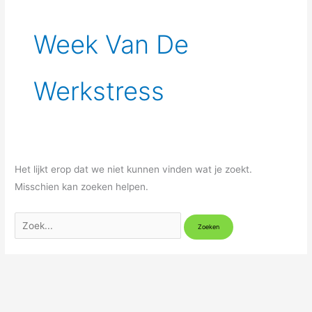
Week Van De
Werkstress
Het lijkt erop dat we niet kunnen vinden wat je zoekt.
Misschien kan zoeken helpen.