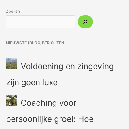
Zoeken
NIEUWSTE (BLOG)BERICHTEN
Voldoening en zingeving
zijn geen luxe
Coaching voor
persoonlijke groei: Hoe