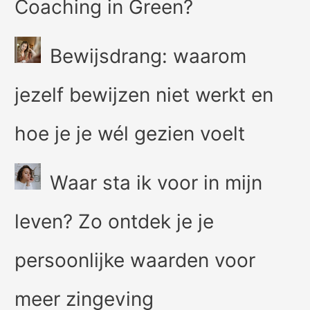
Coaching in Green?
Bewijsdrang: waarom
jezelf bewijzen niet werkt en
hoe je je wél gezien voelt
Waar sta ik voor in mijn
leven? Zo ontdek je je
persoonlijke waarden voor
meer zingeving