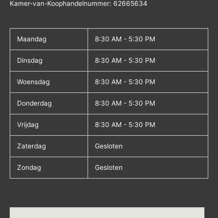
Kamer-van-Koophandelnummer: 62665634
Maandag
8:30 AM - 5:30 PM
Dinsdag
8:30 AM - 5:30 PM
Woensdag
8:30 AM - 5:30 PM
Donderdag
8:30 AM - 5:30 PM
Vrijdag
8:30 AM - 5:30 PM
Zaterdag
Gesloten
Zondag
Gesloten