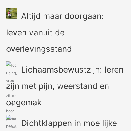
Altijd maar doorgaan:
leven vanuit de
overlevingsstand
Lichaamsbewustzijn: leren
zijn met pijn, weerstand en
ongemak
Dichtklappen in moeilijke