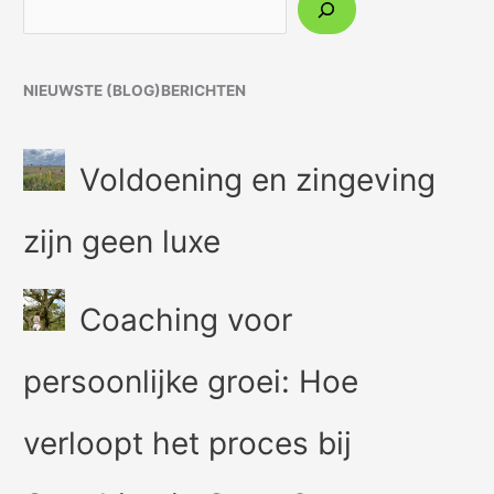
NIEUWSTE (BLOG)BERICHTEN
Voldoening en zingeving
zijn geen luxe
Coaching voor
persoonlijke groei: Hoe
verloopt het proces bij