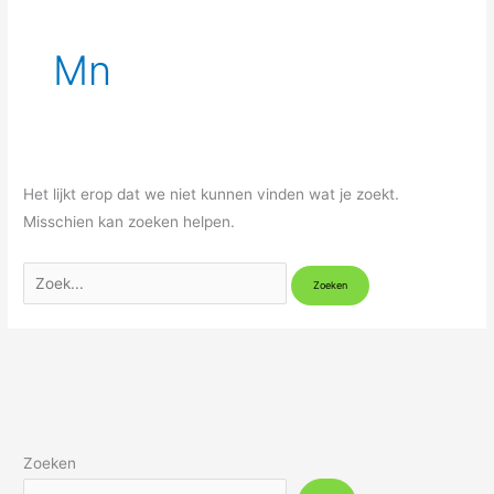
Mn
Het lijkt erop dat we niet kunnen vinden wat je zoekt.
Misschien kan zoeken helpen.
Zoeken