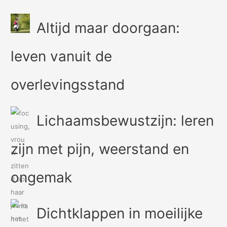
Altijd maar doorgaan:
leven vanuit de
overlevingsstand
Lichaamsbewustzijn: leren
zijn met pijn, weerstand en
ongemak
Dichtklappen in moeilijke