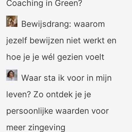
Coaching in Green?
Bewijsdrang: waarom
jezelf bewijzen niet werkt en
hoe je je wél gezien voelt
Waar sta ik voor in mijn
leven? Zo ontdek je je
persoonlijke waarden voor
meer zingeving