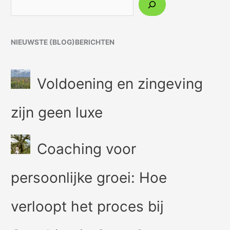
NIEUWSTE (BLOG)BERICHTEN
Voldoening en zingeving
zijn geen luxe
Coaching voor
persoonlijke groei: Hoe
verloopt het proces bij