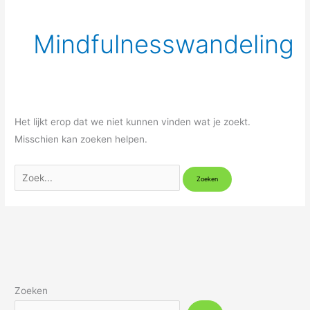
Mindfulnesswandeling
Het lijkt erop dat we niet kunnen vinden wat je zoekt.
Misschien kan zoeken helpen.
Zoeken