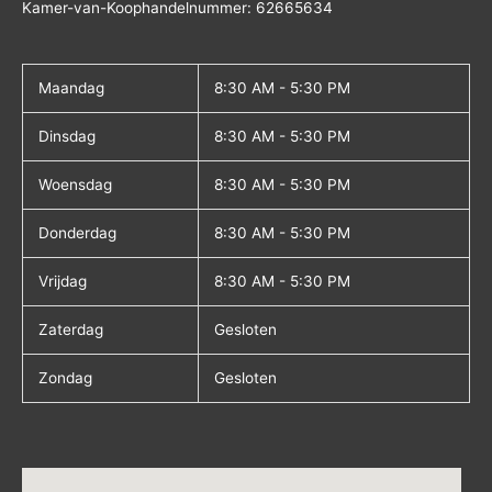
Kamer-van-Koophandelnummer: 62665634
Maandag
8:30 AM - 5:30 PM
Dinsdag
8:30 AM - 5:30 PM
Woensdag
8:30 AM - 5:30 PM
Donderdag
8:30 AM - 5:30 PM
Vrijdag
8:30 AM - 5:30 PM
Zaterdag
Gesloten
Zondag
Gesloten