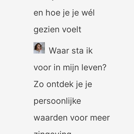
en hoe je je wél
gezien voelt
Waar sta ik
voor in mijn leven?
Zo ontdek je je
persoonlijke
waarden voor meer