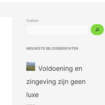
Zoeken
NIEUWSTE (BLOG)BERICHTEN
Voldoening en
zingeving zijn geen
luxe