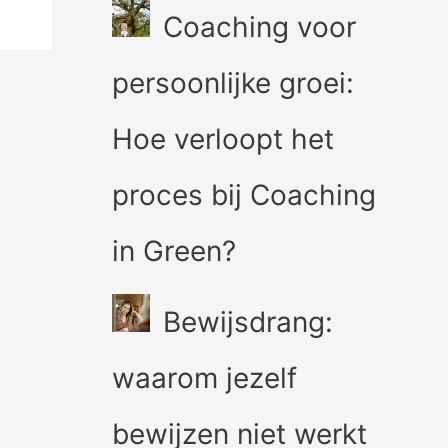
Coaching voor
persoonlijke groei:
Hoe verloopt het
proces bij Coaching
in Green?
Bewijsdrang:
waarom jezelf
bewijzen niet werkt