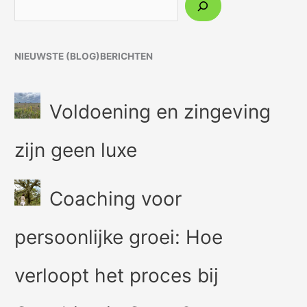
NIEUWSTE (BLOG)BERICHTEN
Voldoening en zingeving
zijn geen luxe
Coaching voor
persoonlijke groei: Hoe
verloopt het proces bij