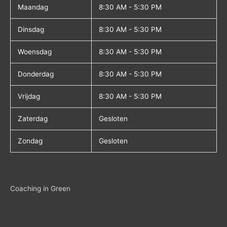
Maandag
8:30 AM - 5:30 PM
Dinsdag
8:30 AM - 5:30 PM
Woensdag
8:30 AM - 5:30 PM
Donderdag
8:30 AM - 5:30 PM
Vrijdag
8:30 AM - 5:30 PM
Zaterdag
Gesloten
Zondag
Gesloten
Coaching in Green