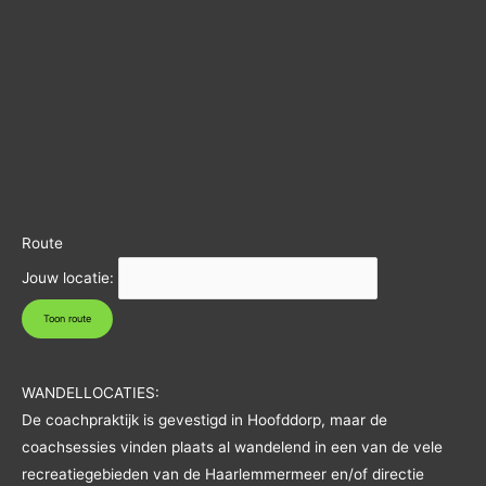
Route
Jouw locatie:
WANDELLOCATIES:
De coachpraktijk is gevestigd in Hoofddorp, maar de
coachsessies vinden plaats al wandelend in een van de vele
recreatiegebieden van de Haarlemmermeer en/of directie