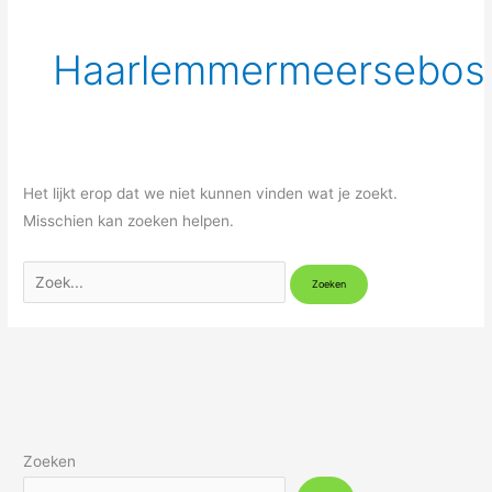
Haarlemmermeersebos
Het lijkt erop dat we niet kunnen vinden wat je zoekt.
Misschien kan zoeken helpen.
Zoeken