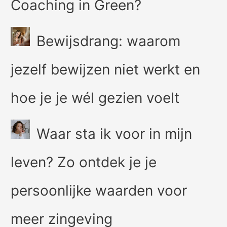
Coaching in Green?
Bewijsdrang: waarom
jezelf bewijzen niet werkt en
hoe je je wél gezien voelt
Waar sta ik voor in mijn
leven? Zo ontdek je je
persoonlijke waarden voor
meer zingeving