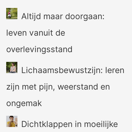
Altijd maar doorgaan:
leven vanuit de
overlevingsstand
Lichaamsbewustzijn: leren
zijn met pijn, weerstand en
ongemak
Dichtklappen in moeilijke