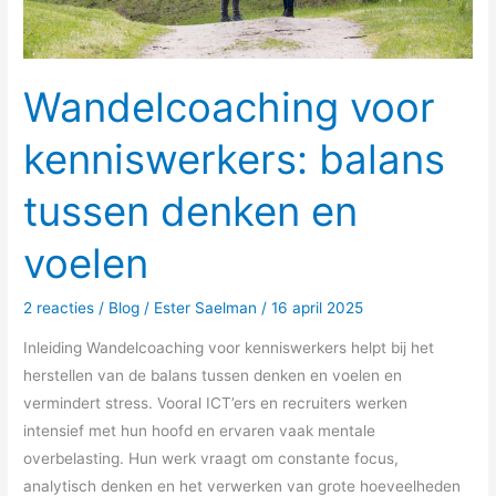
Wandelcoaching voor
kenniswerkers: balans
tussen denken en
voelen
2 reacties
/
Blog
/
Ester Saelman
/
16 april 2025
Inleiding Wandelcoaching voor kenniswerkers helpt bij het
herstellen van de balans tussen denken en voelen en
vermindert stress. Vooral ICT’ers en recruiters werken
intensief met hun hoofd en ervaren vaak mentale
overbelasting. Hun werk vraagt om constante focus,
analytisch denken en het verwerken van grote hoeveelheden