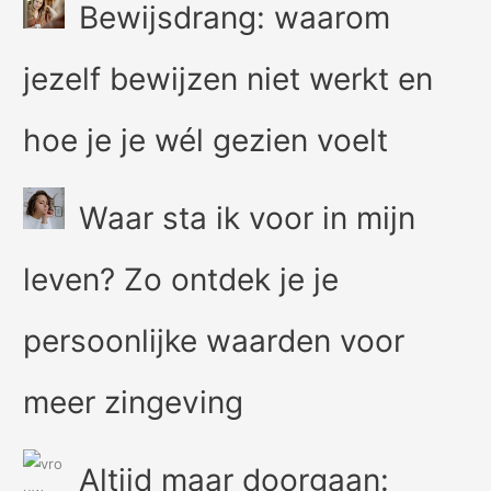
Bewijsdrang: waarom
jezelf bewijzen niet werkt en
hoe je je wél gezien voelt
Waar sta ik voor in mijn
leven? Zo ontdek je je
persoonlijke waarden voor
meer zingeving
Altijd maar doorgaan: