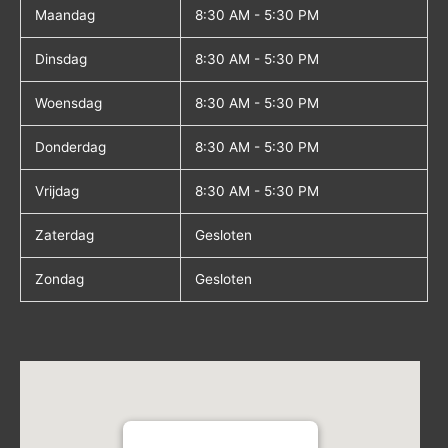
Maandag
8:30 AM - 5:30 PM
Dinsdag
8:30 AM - 5:30 PM
Woensdag
8:30 AM - 5:30 PM
Donderdag
8:30 AM - 5:30 PM
Vrijdag
8:30 AM - 5:30 PM
Zaterdag
Gesloten
Zondag
Gesloten