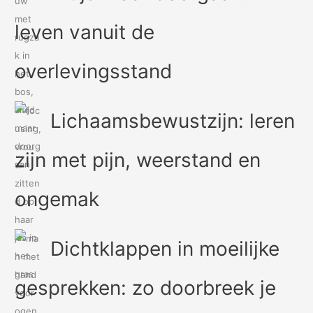
leven vanuit de
overlevingsstand
Lichaamsbewustzijn: leren
zijn met pijn, weerstand en
ongemak
Dichtklappen in moeilijke
gesprekken: zo doorbreek je