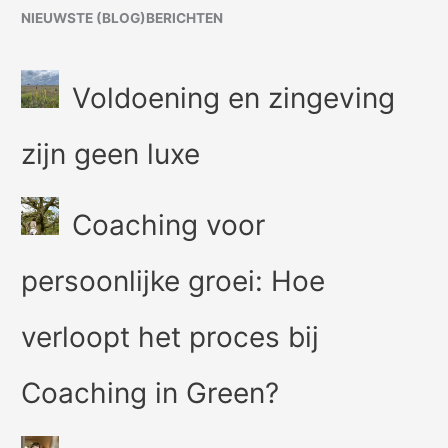
NIEUWSTE (BLOG)BERICHTEN
Voldoening en zingeving
zijn geen luxe
Coaching voor
persoonlijke groei: Hoe
verloopt het proces bij
Coaching in Green?