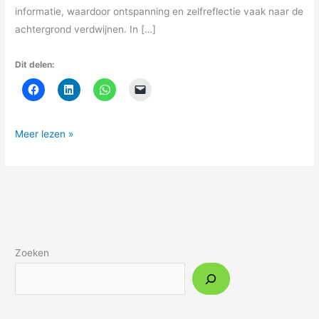
informatie, waardoor ontspanning en zelfreflectie vaak naar de
achtergrond verdwijnen. In […]
Dit delen:
Meer lezen »
Zoeken