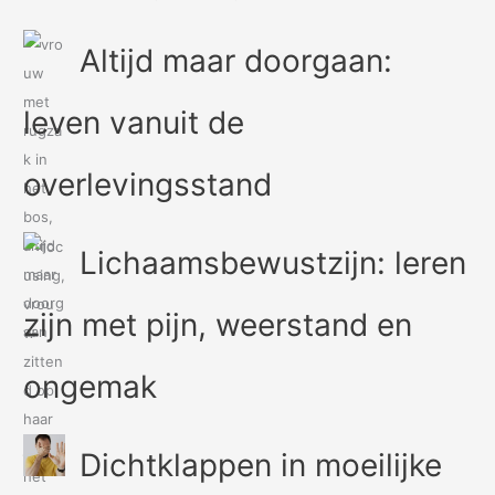
Altijd maar doorgaan:
leven vanuit de
overlevingsstand
Lichaamsbewustzijn: leren
zijn met pijn, weerstand en
ongemak
Dichtklappen in moeilijke