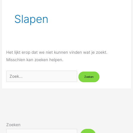
Slapen
Het lijkt erop dat we niet kunnen vinden wat je zoekt.
Misschien kan zoeken helpen.
Zoeken