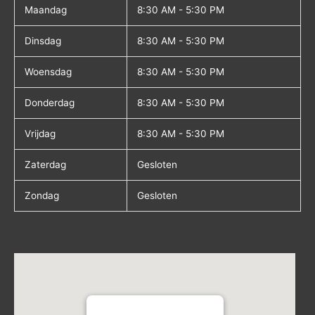
Maandag
8:30 AM - 5:30 PM
Dinsdag
8:30 AM - 5:30 PM
Woensdag
8:30 AM - 5:30 PM
Donderdag
8:30 AM - 5:30 PM
Vrijdag
8:30 AM - 5:30 PM
Zaterdag
Gesloten
Zondag
Gesloten