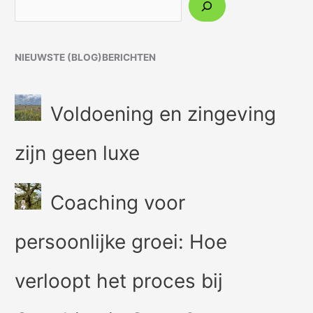
NIEUWSTE (BLOG)BERICHTEN
Voldoening en zingeving
zijn geen luxe
Coaching voor
persoonlijke groei: Hoe
verloopt het proces bij