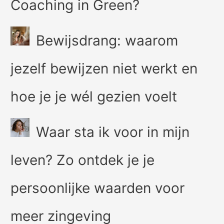
Coaching in Green?
Bewijsdrang: waarom
jezelf bewijzen niet werkt en
hoe je je wél gezien voelt
Waar sta ik voor in mijn
leven? Zo ontdek je je
persoonlijke waarden voor
meer zingeving