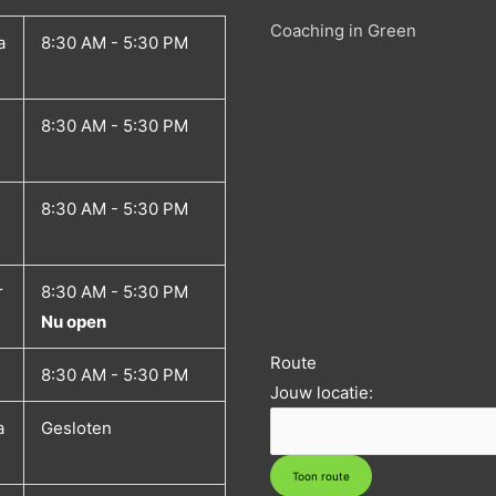
Coaching in Green
a
8:30 AM - 5:30 PM
8:30 AM - 5:30 PM
8:30 AM - 5:30 PM
r
8:30 AM - 5:30 PM
Nu open
Route
8:30 AM - 5:30 PM
Jouw locatie:
a
Gesloten