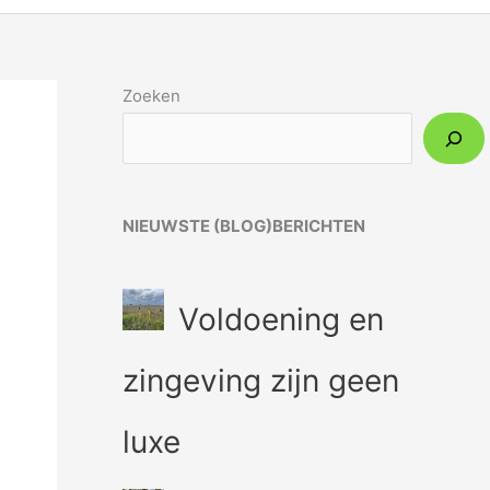
Zoeken
NIEUWSTE (BLOG)BERICHTEN
Voldoening en
zingeving zijn geen
luxe