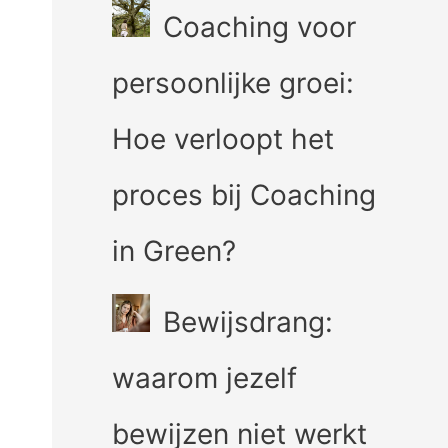
Coaching voor
persoonlijke groei:
Hoe verloopt het
proces bij Coaching
in Green?
Bewijsdrang:
waarom jezelf
bewijzen niet werkt