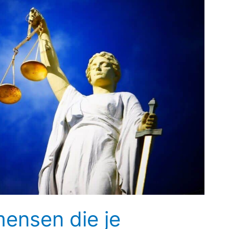
ensen die je