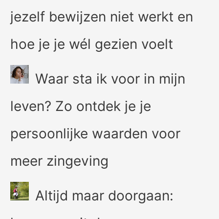
jezelf bewijzen niet werkt en
hoe je je wél gezien voelt
Waar sta ik voor in mijn
leven? Zo ontdek je je
persoonlijke waarden voor
meer zingeving
Altijd maar doorgaan: