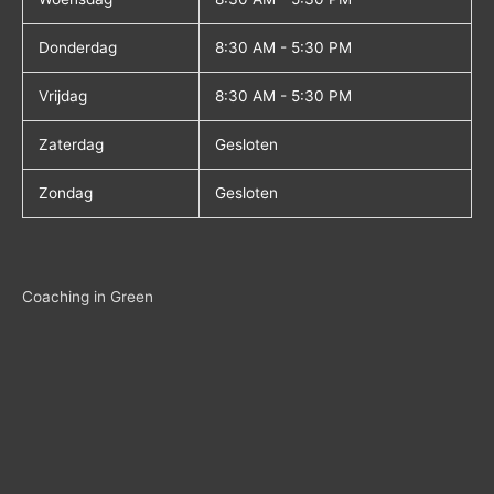
Donderdag
8:30 AM - 5:30 PM
Vrijdag
8:30 AM - 5:30 PM
Zaterdag
Gesloten
Zondag
Gesloten
Coaching in Green