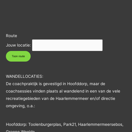
Route
Jouw locatie:
WANDELLOCATIES:
De coachpraktijk is gevestigd in Hoofddorp, maar de
coachsessies vinden plaats al wandelend in een van de vele
recreatiegebieden van de Haarlemmermeer en/of directie
omgeving, o.a.:
Hoofddorp: Toolenburgerplas, Park21, Haarlemmermeersebos,
Groene Weelde