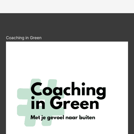
Coaching in Green