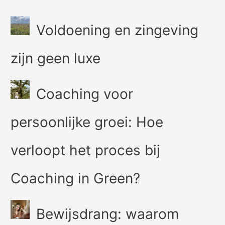
Voldoening en zingeving
zijn geen luxe
Coaching voor
persoonlijke groei: Hoe
verloopt het proces bij
Coaching in Green?
Bewijsdrang: waarom