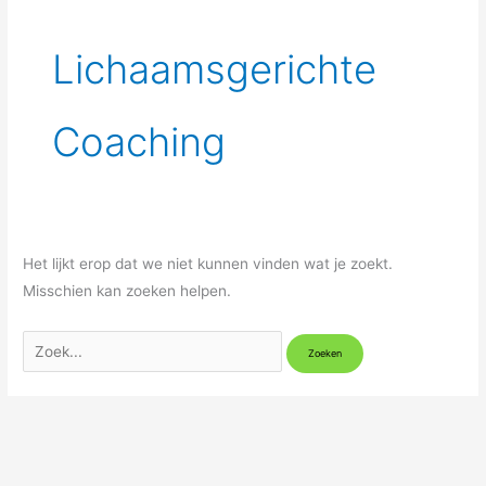
Lichaamsgerichte
Coaching
Het lijkt erop dat we niet kunnen vinden wat je zoekt.
Misschien kan zoeken helpen.