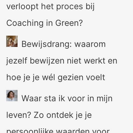
verloopt het proces bij
Coaching in Green?
Bewijsdrang: waarom
jezelf bewijzen niet werkt en
hoe je je wél gezien voelt
Waar sta ik voor in mijn
leven? Zo ontdek je je
persoonlijke waarden voor