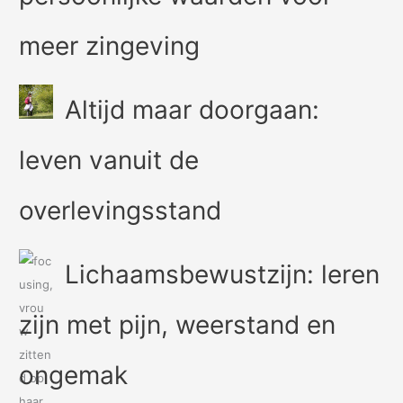
meer zingeving
Altijd maar doorgaan:
leven vanuit de
overlevingsstand
Lichaamsbewustzijn: leren
zijn met pijn, weerstand en
ongemak