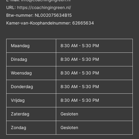
URL:
https://coachingingreen.nl/
Btw-nummer:
NL002075634B15
Kamer-van-Koophandelnummer: 62665634
Maandag
8:30 AM - 5:30 PM
Dinsdag
8:30 AM - 5:30 PM
Woensdag
8:30 AM - 5:30 PM
Donderdag
8:30 AM - 5:30 PM
Vrijdag
8:30 AM - 5:30 PM
Zaterdag
Gesloten
Zondag
Gesloten