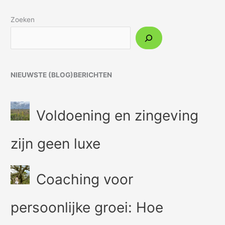
Zoeken
NIEUWSTE (BLOG)BERICHTEN
Voldoening en zingeving
zijn geen luxe
Coaching voor
persoonlijke groei: Hoe