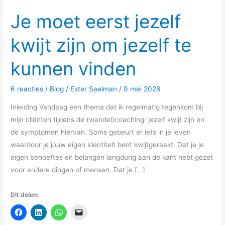
Je moet eerst jezelf
kwijt zijn om jezelf te
kunnen vinden
6 reacties
/
Blog
/
Ester Saelman
/
9 mei 2026
Inleiding Vandaag een thema dat ik regelmatig tegenkom bij
mijn cliënten tijdens de (wandel)coaching: jezelf kwijt zijn en
de symptomen hiervan. Soms gebeurt er iets in je leven
waardoor je jouw eigen identiteit bent kwijtgeraakt. Dat je je
eigen behoeftes en belangen langdurig aan de kant hebt gezet
voor andere dingen of mensen. Dat je […]
Dit delen: