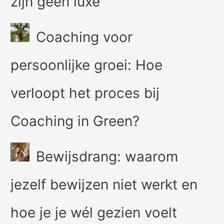
zijn geen luxe
Coaching voor
persoonlijke groei: Hoe
verloopt het proces bij
Coaching in Green?
Bewijsdrang: waarom
jezelf bewijzen niet werkt en
hoe je je wél gezien voelt