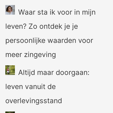
Waar sta ik voor in mijn
leven? Zo ontdek je je
persoonlijke waarden voor
meer zingeving
Altijd maar doorgaan:
leven vanuit de
overlevingsstand