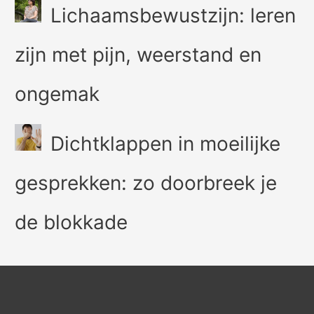
Lichaamsbewustzijn: leren
zijn met pijn, weerstand en
ongemak
Dichtklappen in moeilijke
gesprekken: zo doorbreek je
de blokkade