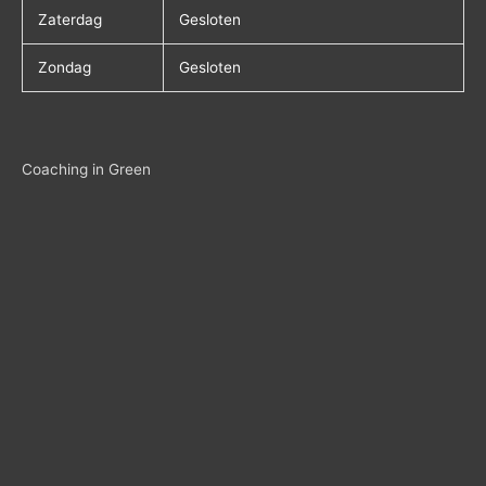
Zaterdag
Gesloten
Zondag
Gesloten
Coaching in Green