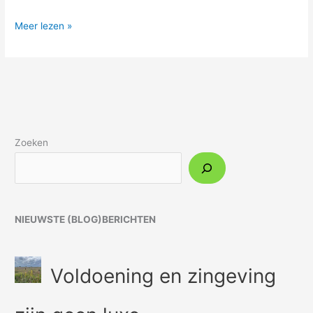
Meer lezen »
Zoeken
NIEUWSTE (BLOG)BERICHTEN
Voldoening en zingeving