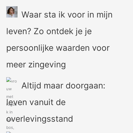
Waar sta ik voor in mijn
leven? Zo ontdek je je
persoonlijke waarden voor
meer zingeving
Altijd maar doorgaan:
leven vanuit de
overlevingsstand