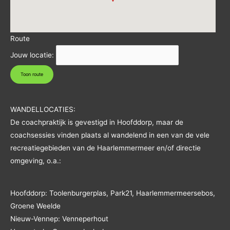
Route
Jouw locatie:
WANDELLOCATIES:
De coachpraktijk is gevestigd in Hoofddorp, maar de
coachsessies vinden plaats al wandelend in een van de vele
recreatiegebieden van de Haarlemmermeer en/of directie
omgeving, o.a.:
Hoofddorp: Toolenburgerplas, Park21, Haarlemmermeersebos,
Groene Weelde
Nieuw-Vennep: Venneperhout