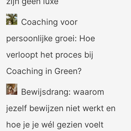
zijn geen luxe
Coaching voor
persoonlijke groei: Hoe
verloopt het proces bij
Coaching in Green?
Bewijsdrang: waarom
jezelf bewijzen niet werkt en
hoe je je wél gezien voelt