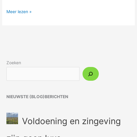
Meer lezen »
Zoeken
NIEUWSTE (BLOG)BERICHTEN
Voldoening en zingeving