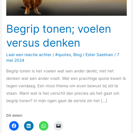
Begrip tonen; voelen
versus denken
Laat een reactie achter
/
#quotes
,
Blog
/
Ester Saelman
/
7
mei 2024
Begrip tonen is het voelen wat een ander denkt; niet het
denken wat een ander voelt. Wat een prachtige quote kwam ik
tegen vandaag. Een mooi thema om even bewust bij stil te
staan. Want wat is het verschil dan precies als het gaat om
begrip tonen? In mijn ogen gaat de eerste zin het […]
Dit delen: