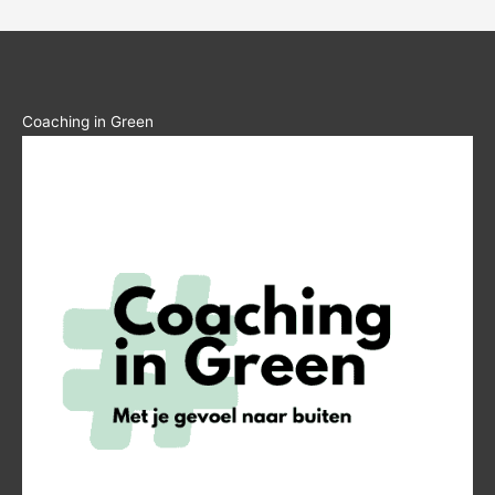
Coaching in Green