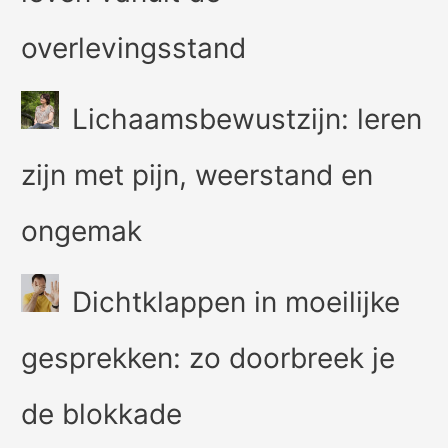
overlevingsstand
Lichaamsbewustzijn: leren
zijn met pijn, weerstand en
ongemak
Dichtklappen in moeilijke
gesprekken: zo doorbreek je
de blokkade