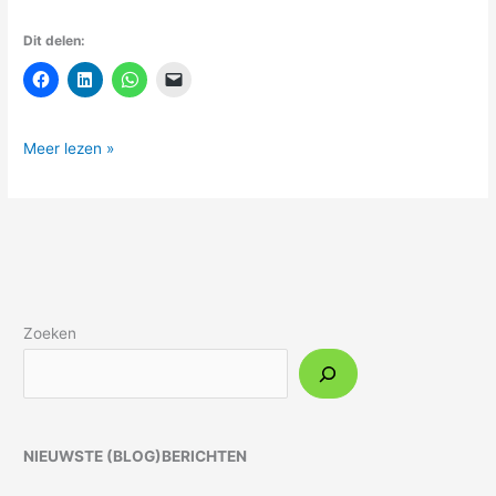
Dit delen:
Meer lezen »
Zoeken
NIEUWSTE (BLOG)BERICHTEN