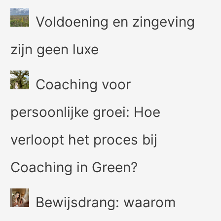
Voldoening en zingeving
zijn geen luxe
Coaching voor
persoonlijke groei: Hoe
verloopt het proces bij
Coaching in Green?
Bewijsdrang: waarom