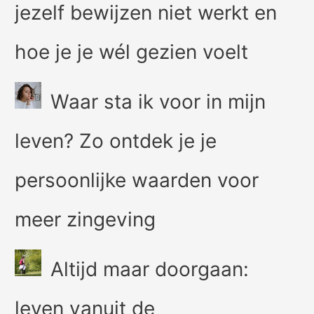
jezelf bewijzen niet werkt en
hoe je je wél gezien voelt
Waar sta ik voor in mijn
leven? Zo ontdek je je
persoonlijke waarden voor
meer zingeving
Altijd maar doorgaan:
leven vanuit de