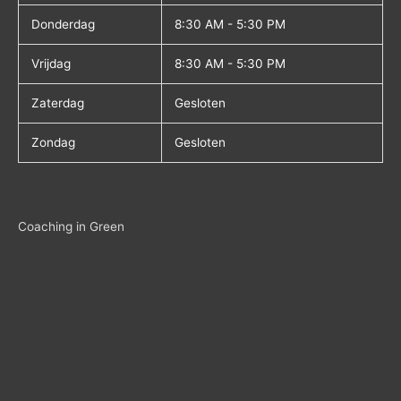
Donderdag
8:30 AM - 5:30 PM
Vrijdag
8:30 AM - 5:30 PM
Zaterdag
Gesloten
Zondag
Gesloten
Coaching in Green