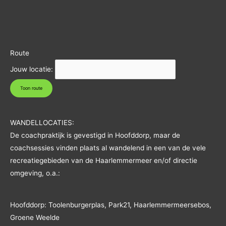
Route
Jouw locatie:
WANDELLOCATIES:
De coachpraktijk is gevestigd in Hoofddorp, maar de
coachsessies vinden plaats al wandelend in een van de vele
recreatiegebieden van de Haarlemmermeer en/of directie
omgeving, o.a.:
Hoofddorp: Toolenburgerplas, Park21, Haarlemmermeersebos,
Groene Weelde