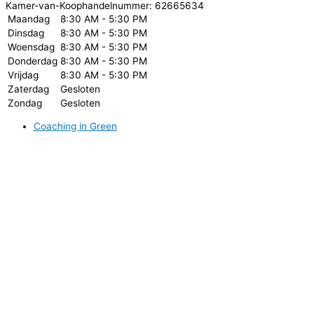
Kamer-van-Koophandelnummer: 62665634
Maandag
8:30 AM - 5:30 PM
Dinsdag
8:30 AM - 5:30 PM
Woensdag
8:30 AM - 5:30 PM
Donderdag
8:30 AM - 5:30 PM
Vrijdag
8:30 AM - 5:30 PM
Zaterdag
Gesloten
Zondag
Gesloten
Coaching in Green