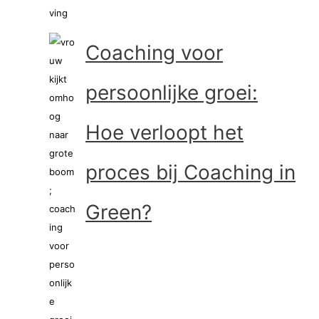
Coaching voor
persoonlijke groei:
Hoe verloopt het
proces bij Coaching in
Green?