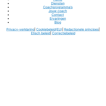
Diensten
Coachprogramma’s
Jouw coach
Contact
Ervaringen
Blog
Privacy-verklaring
|
Cookiebeleid
(EU)
|
Redactionele principes
|
Etisch beleid
|
Correctiebeleid