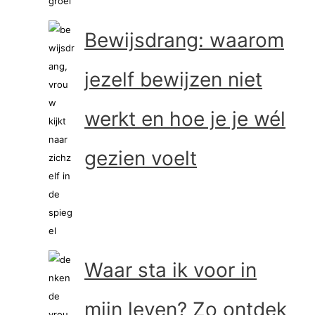
Bewijsdrang: waarom
jezelf bewijzen niet
werkt en hoe je je wél
gezien voelt
Waar sta ik voor in
mijn leven? Zo ontdek