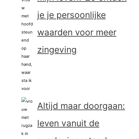
je je persoonlijke
waarden voor meer
zingeving
Altijd maar doorgaan:
leven vanuit de